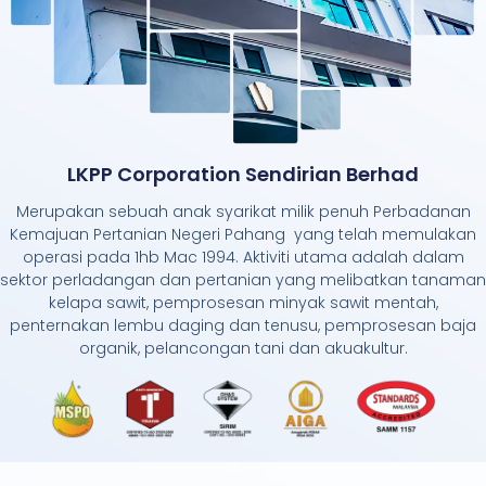
LKPP Corporation Sendirian Berhad
Merupakan sebuah anak syarikat milik penuh Perbadanan
Kemajuan Pertanian Negeri Pahang yang telah memulakan
operasi pada 1hb Mac 1994. Aktiviti utama adalah dalam
sektor perladangan dan pertanian yang melibatkan tanaman
kelapa sawit, pemprosesan minyak sawit mentah,
penternakan lembu daging dan tenusu, pemprosesan baja
organik, pelancongan tani dan akuakultur.