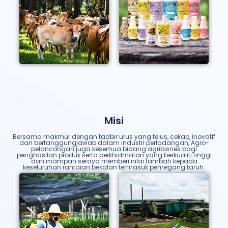
Misi
Bersama makmur dengan tadbir urus yang telus, cekap, inovatif
dan bertanggungjawab dalam industri perladangan, Agro-
pelancongan juga kesemua bidang agribisnes bagi
penghasilan produk serta perkhidmatan yang berkualiti tinggi
dan mampan seraya memberi nilai tambah kepada
keseluruhan rantaian bekalan termasuk pemegang taruh.