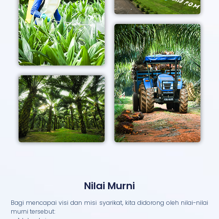
Nilai Murni
Bagi mencapai visi dan misi syarikat, kita didorong oleh nilai-nilai
murni tersebut: