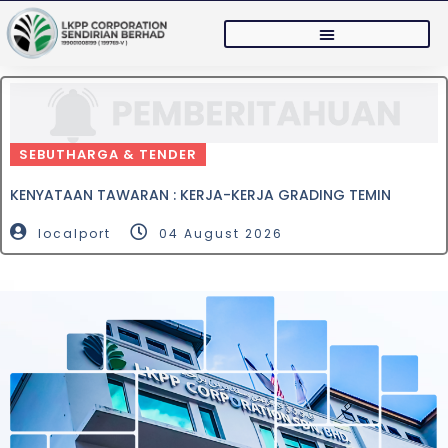
SEBUTHARGA & TENDER
KENYATAAN TAWARAN : KERJA-KERJA GRADING TEMIN
localport
04 August 2026