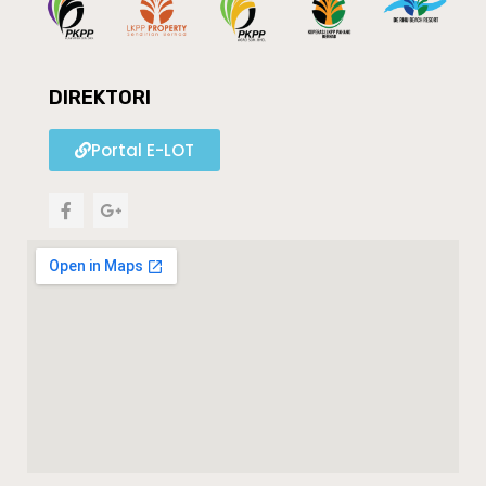
DIREKTORI
Portal E-LOT