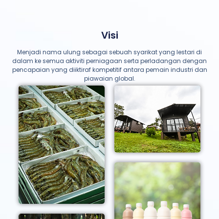
Visi
Menjadi nama ulung sebagai sebuah syarikat yang lestari di
dalam ke semua aktiviti perniagaan serta perladangan dengan
pencapaian yang diiktiraf kompetitif antara pemain industri dan
piawaian global.