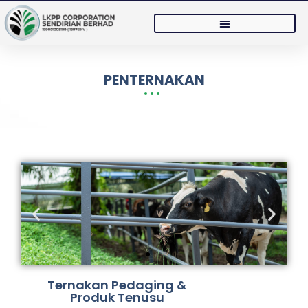
PENTERNAKAN
Ternakan Pedaging &
Produk Tenusu