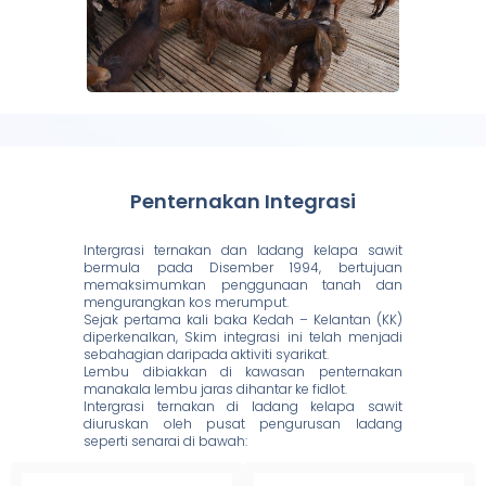
Penternakan Integrasi
Intergrasi ternakan dan ladang kelapa sawit
bermula pada Disember 1994, bertujuan
memaksimumkan penggunaan tanah dan
mengurangkan kos merumput.
Sejak pertama kali baka Kedah – Kelantan (KK)
diperkenalkan, Skim integrasi ini telah menjadi
sebahagian daripada aktiviti syarikat.
Lembu dibiakkan di kawasan penternakan
manakala lembu jaras dihantar ke fidlot.
Intergrasi ternakan di ladang kelapa sawit
diuruskan oleh pusat pengurusan ladang
seperti senarai di bawah: