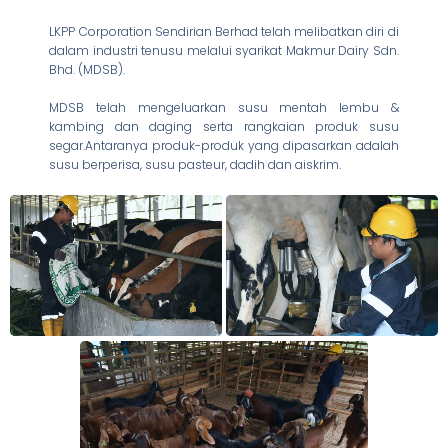
LKPP Corporation Sendirian Berhad telah melibatkan diri di
dalam industri tenusu melalui syarikat Makmur Dairy Sdn.
Bhd. (MDSB).
MDSB telah mengeluarkan susu mentah lembu &
kambing dan daging serta rangkaian produk susu
segar.Antaranya produk-produk yang dipasarkan adalah
susu berperisa, susu pasteur, dadih dan aiskrim.