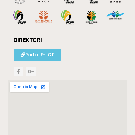
DIREKTORI
Portal E-LOT