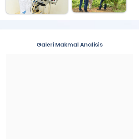
Galeri Makmal Analisis