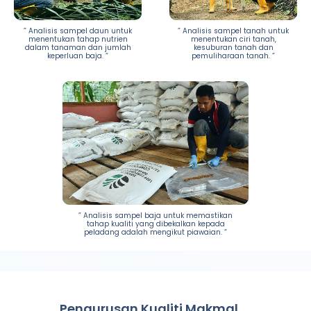
” Analisis sampel daun untuk
” Analisis sampel tanah untuk
menentukan tahap nutrien
menentukan ciri tanah,
dalam tanaman dan jumlah
kesuburan tanah dan
keperluan baja. “
pemuliharaan tanah. “
” Analisis sampel baja untuk memastikan
tahap kualiti yang dibekalkan kepada
peladang adalah mengikut piawaian. “
Pengurusan Kualiti Makmal