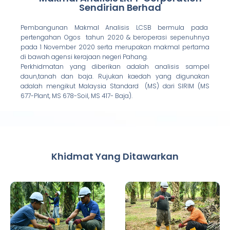
Sendirian Berhad
Pembangunan Makmal Analisis LCSB bermula pada
pertengahan Ogos tahun 2020 & beroperasi sepenuhnya
pada 1 November 2020 serta merupakan makmal pertama
di bawah agensi kerajaan negeri Pahang.
Perkhidmatan yang diberikan adalah analisis sampel
daun,tanah dan baja. Rujukan kaedah yang digunakan
adalah mengikut Malaysia Standard (MS) dari SIRIM (MS
677-Plant, MS 678-Soil, MS 417- Baja).
Khidmat Yang Ditawarkan