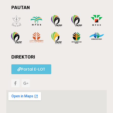
PAUTAN
DIREKTORI
Portal E-LOT