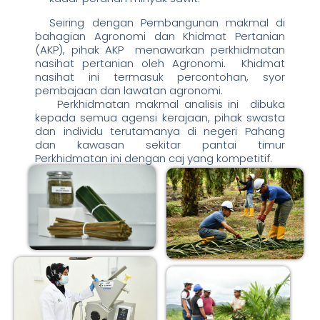
Seiring dengan Pembangunan makmal di
bahagian Agronomi dan Khidmat Pertanian
(AKP), pihak AKP menawarkan perkhidmatan
nasihat pertanian oleh Agronomi. Khidmat
nasihat ini termasuk percontohan, syor
pembajaan dan lawatan agronomi.
Perkhidmatan makmal analisis ini dibuka
kepada semua agensi kerajaan, pihak swasta
dan individu terutamanya di negeri Pahang
dan kawasan sekitar pantai timur
Perkhidmatan ini dengan caj yang kompetitif.