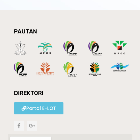
PAUTAN
DIREKTORI
Portal E-LOT