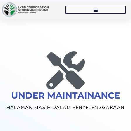
UNDER MAINTAINANCE
HALAMAN MASIH DALAM PENYELENGGARAAN